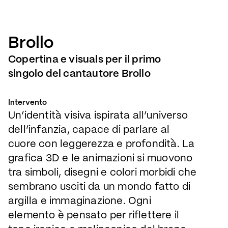
Brollo
Copertina e visuals per il primo 
singolo del cantautore Brollo
Intervento
Un’identità visiva ispirata all’universo
dell’infanzia, capace di parlare al
cuore con leggerezza e profondità. La
grafica 3D e le animazioni si muovono
tra simboli, disegni e colori morbidi che
sembrano usciti da un mondo fatto di
argilla e immaginazione. Ogni
elemento è pensato per riflettere il